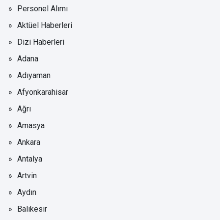
Personel Alımı
Aktüel Haberleri
Dizi Haberleri
Adana
Adıyaman
Afyonkarahisar
Ağrı
Amasya
Ankara
Antalya
Artvin
Aydın
Balıkesir