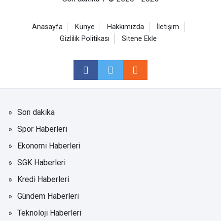
Anasayfa
Künye
Hakkımızda
İletişim
Gizlilik Politikası
Sitene Ekle
Son dakika
Spor Haberleri
Ekonomi Haberleri
SGK Haberleri
Kredi Haberleri
Gündem Haberleri
Teknoloji Haberleri