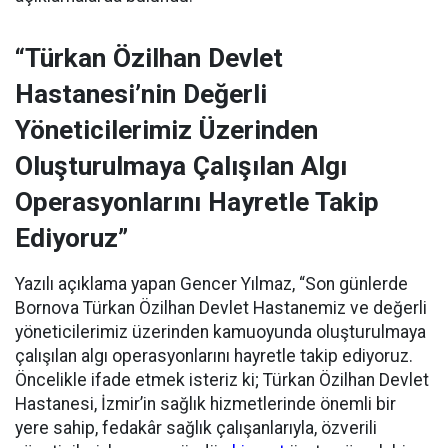
“Türkan Özilhan Devlet
Hastanesi’nin Değerli
Yöneticilerimiz Üzerinden
Oluşturulmaya Çalışılan Algı
Operasyonlarını Hayretle Takip
Ediyoruz”
Yazılı açıklama yapan Gencer Yılmaz, “Son günlerde
Bornova Türkan Özilhan Devlet Hastanemiz ve değerli
yöneticilerimiz üzerinden kamuoyunda oluşturulmaya
çalışılan algı operasyonlarını hayretle takip ediyoruz.
Öncelikle ifade etmek isteriz ki; Türkan Özilhan Devlet
Hastanesi, İzmir’in sağlık hizmetlerinde önemli bir
yere sahip, fedakâr sağlık çalışanlarıyla, özverili