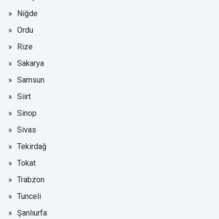
Niğde
Ordu
Rize
Sakarya
Samsun
Siirt
Sinop
Sivas
Tekirdağ
Tokat
Trabzon
Tunceli
Şanlıurfa