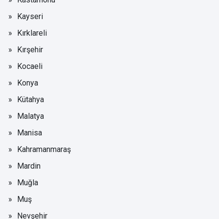
Kayseri
Kırklareli
Kırşehir
Kocaeli
Konya
Kütahya
Malatya
Manisa
Kahramanmaraş
Mardin
Muğla
Muş
Nevşehir