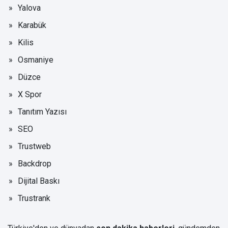
Yalova
Karabük
Kilis
Osmaniye
Düzce
X Spor
Tanıtım Yazısı
SEO
Trustweb
Backdrop
Dijital Baskı
Trustrank