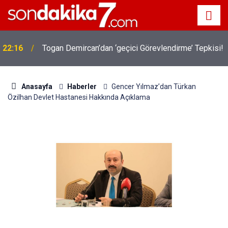
22:16
Togan Demircan’dan ‘geçici Görevlendirme’ Tepkisi!
Anasayfa
Haberler
Gencer Yılmaz’dan Türkan
Özilhan Devlet Hastanesi Hakkında Açıklama