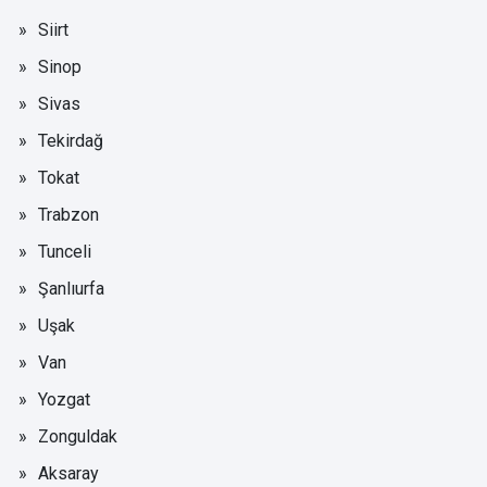
Siirt
Sinop
Sivas
Tekirdağ
Tokat
Trabzon
Tunceli
Şanlıurfa
Uşak
Van
Yozgat
Zonguldak
Aksaray