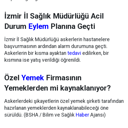
İzmir İl Sağlık Müdürlüğü Acil
Durum
Eylem
Planına Geçti
İzmir İl Sağlık Müdürlüğü askerlerin hastanelere
başvurmasının ardından alarm durumuna geçti.
Askerlerin bir kısma ayaktan
tedavi
edilirken, bir
kısmına ise yatış verildiği öğrenildi.
Özel
Yemek
Firmasının
Yemeklerden mi kaynaklanıyor?
Askerlerdeki şikayetlerin özel yemek şirketi tarafından
hazırlanan yemeklerden kaynaklanabileceği öne
sürüldü. (BSHA / Bilim ve Sağlık
Haber
Ajansı)