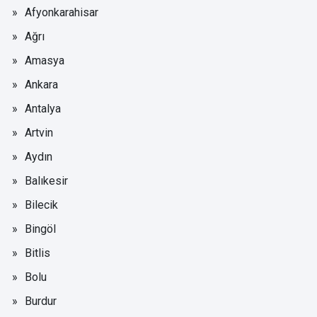
Afyonkarahisar
Ağrı
Amasya
Ankara
Antalya
Artvin
Aydın
Balıkesir
Bilecik
Bingöl
Bitlis
Bolu
Burdur