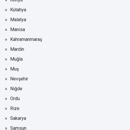
Kütahya
Malatya
Manisa
Kahramanmaraş
Mardin
Muğla
Muş
Nevşehir
Niğde
Ordu
Rize
Sakarya
Samsun