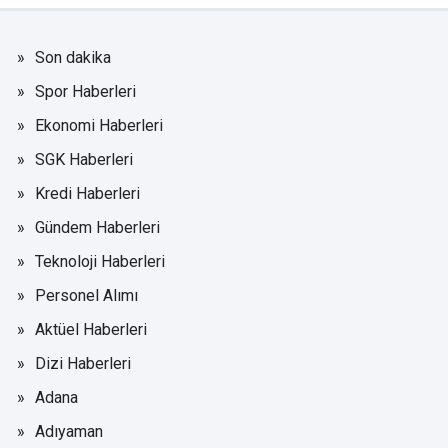
Son dakika
Spor Haberleri
Ekonomi Haberleri
SGK Haberleri
Kredi Haberleri
Gündem Haberleri
Teknoloji Haberleri
Personel Alımı
Aktüel Haberleri
Dizi Haberleri
Adana
Adıyaman