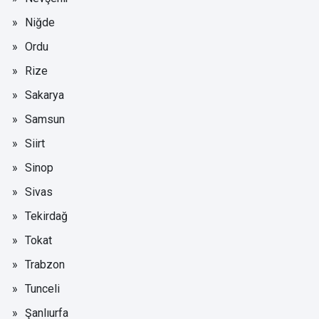
Niğde
Ordu
Rize
Sakarya
Samsun
Siirt
Sinop
Sivas
Tekirdağ
Tokat
Trabzon
Tunceli
Şanlıurfa