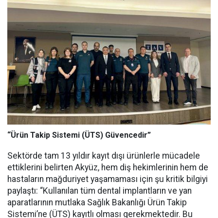
“Ürün Takip Sistemi (ÜTS) Güvencedir”
Sektörde tam 13 yıldır kayıt dışı ürünlerle mücadele
ettiklerini belirten Akyüz, hem diş hekimlerinin hem de
hastaların mağduriyet yaşamaması için şu kritik bilgiyi
paylaştı: “Kullanılan tüm dental implantların ve yan
aparatlarının mutlaka Sağlık Bakanlığı Ürün Takip
Sistemi’ne (ÜTS) kayıtlı olması gerekmektedir. Bu