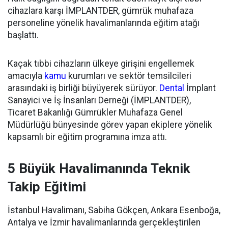
cihazlara karşı İMPLANTDER, gümrük muhafaza
personeline yönelik havalimanlarında eğitim atağı
başlattı.
Kaçak tıbbi cihazların ülkeye girişini engellemek
amacıyla
kamu
kurumları ve sektör temsilcileri
arasındaki iş birliği büyüyerek sürüyor.
Dental
İmplant
Sanayici ve İş İnsanları Derneği (İMPLANTDER),
Ticaret Bakanlığı Gümrükler Muhafaza Genel
Müdürlüğü bünyesinde görev yapan ekiplere yönelik
kapsamlı bir eğitim programına imza attı.
5 Büyük Havalimanında Teknik
Takip Eğitimi
İstanbul Havalimanı, Sabiha Gökçen, Ankara Esenboğa,
Antalya ve İzmir havalimanlarında gerçekleştirilen