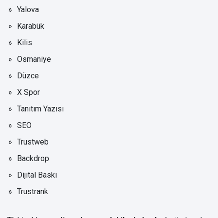
Yalova
Karabük
Kilis
Osmaniye
Düzce
X Spor
Tanıtım Yazısı
SEO
Trustweb
Backdrop
Dijital Baskı
Trustrank