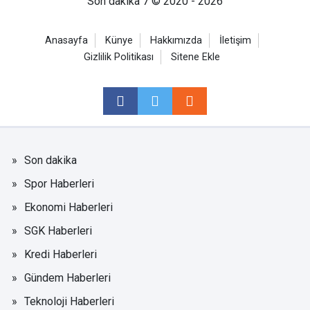
Son dakika 7 © 2020 - 2026
Anasayfa
Künye
Hakkımızda
İletişim
Gizlilik Politikası
Sitene Ekle
Son dakika
Spor Haberleri
Ekonomi Haberleri
SGK Haberleri
Kredi Haberleri
Gündem Haberleri
Teknoloji Haberleri