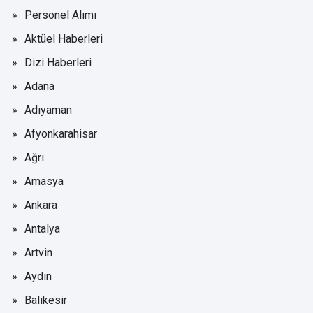
Personel Alımı
Aktüel Haberleri
Dizi Haberleri
Adana
Adıyaman
Afyonkarahisar
Ağrı
Amasya
Ankara
Antalya
Artvin
Aydın
Balıkesir