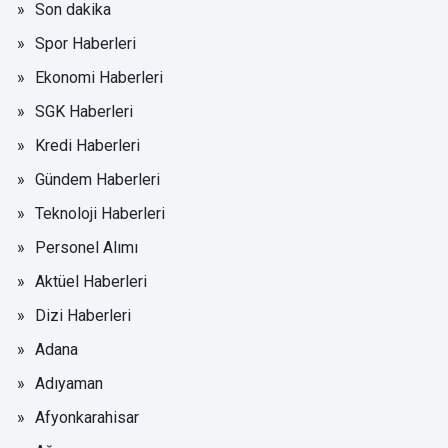
Son dakika
Spor Haberleri
Ekonomi Haberleri
SGK Haberleri
Kredi Haberleri
Gündem Haberleri
Teknoloji Haberleri
Personel Alımı
Aktüel Haberleri
Dizi Haberleri
Adana
Adıyaman
Afyonkarahisar