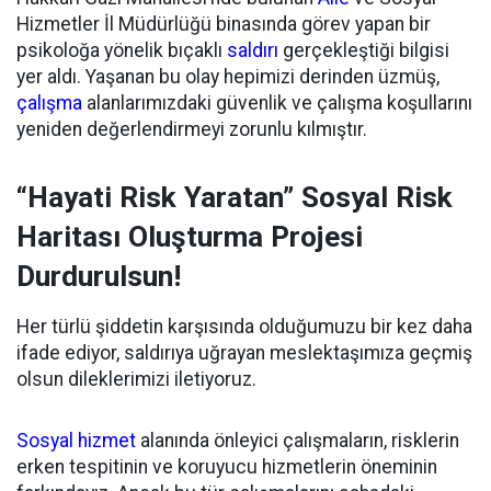
Hizmetler İl Müdürlüğü binasında görev yapan bir
psikoloğa yönelik bıçaklı
saldırı
gerçekleştiği bilgisi
yer aldı. Yaşanan bu olay hepimizi derinden üzmüş,
çalışma
alanlarımızdaki güvenlik ve çalışma koşullarını
yeniden değerlendirmeyi zorunlu kılmıştır.
“Hayati Risk Yaratan” Sosyal Risk
Haritası Oluşturma Projesi
Durdurulsun!
Her türlü şiddetin karşısında olduğumuzu bir kez daha
ifade ediyor, saldırıya uğrayan meslektaşımıza geçmiş
olsun dileklerimizi iletiyoruz.
Sosyal hizmet
alanında önleyici çalışmaların, risklerin
erken tespitinin ve koruyucu hizmetlerin öneminin