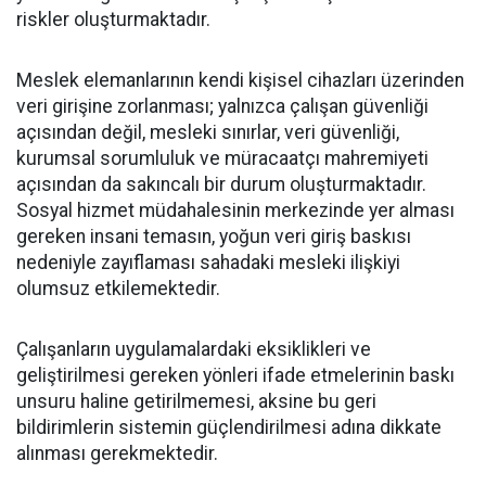
riskler oluşturmaktadır.
Meslek elemanlarının kendi kişisel cihazları üzerinden
veri girişine zorlanması; yalnızca çalışan güvenliği
açısından değil, mesleki sınırlar, veri güvenliği,
kurumsal sorumluluk ve müracaatçı mahremiyeti
açısından da sakıncalı bir durum oluşturmaktadır.
Sosyal hizmet müdahalesinin merkezinde yer alması
gereken insani temasın, yoğun veri giriş baskısı
nedeniyle zayıflaması sahadaki mesleki ilişkiyi
olumsuz etkilemektedir.
Çalışanların uygulamalardaki eksiklikleri ve
geliştirilmesi gereken yönleri ifade etmelerinin baskı
unsuru haline getirilmemesi, aksine bu geri
bildirimlerin sistemin güçlendirilmesi adına dikkate
alınması gerekmektedir.