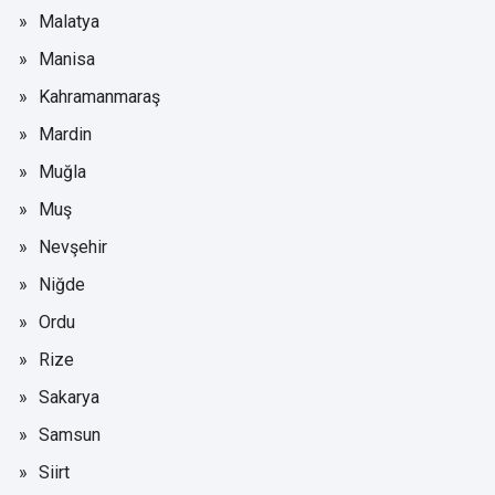
Malatya
Manisa
Kahramanmaraş
Mardin
Muğla
Muş
Nevşehir
Niğde
Ordu
Rize
Sakarya
Samsun
Siirt