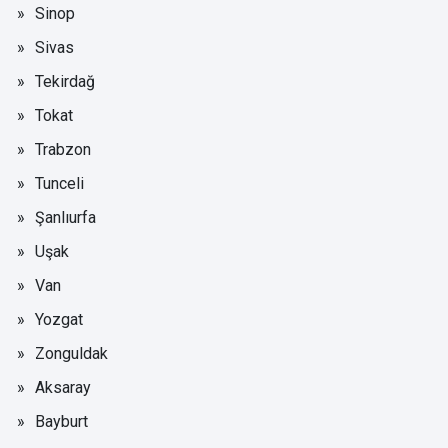
Sinop
Sivas
Tekirdağ
Tokat
Trabzon
Tunceli
Şanlıurfa
Uşak
Van
Yozgat
Zonguldak
Aksaray
Bayburt