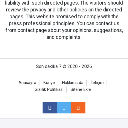
liability with such directed pages. The visitors should
review the privacy and other policies on the directed
pages. This website promised to comply with the
press professional principles. You can contact us
from contact page about your opinions, suggestions,
and complaints.
Son dakika 7 © 2020 - 2026
Anasayfa
Künye
Hakkımızda
İletişim
Gizlilik Politikası
Sitene Ekle