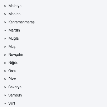
Malatya
Manisa
Kahramanmaraş
Mardin
Muğla
Muş
Nevşehir
Niğde
Ordu
Rize
Sakarya
Samsun
Siirt