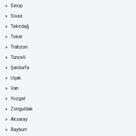
Sinop
Sivas
Tekirdağ
Tokat
Trabzon
Tunceli
Şanlıurfa
Uşak
Van
Yozgat
Zonguldak
Aksaray
Bayburt