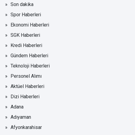
Son dakika
Spor Haberleri
Ekonomi Haberleri
SGK Haberleri
Kredi Haberleri
Gündem Haberleri
Teknoloji Haberleri
Personel Alımı
Aktüel Haberleri
Dizi Haberleri
Adana
Adıyaman
Afyonkarahisar