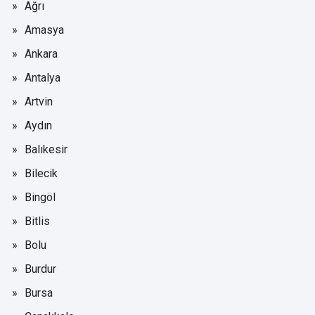
Ağrı
Amasya
Ankara
Antalya
Artvin
Aydın
Balıkesir
Bilecik
Bingöl
Bitlis
Bolu
Burdur
Bursa