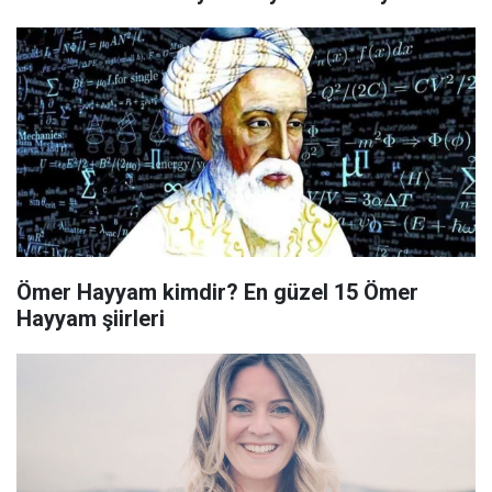
Ömer Hayyam kimdir? En güzel 15 Ömer
Hayyam şiirleri