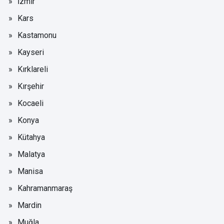
İzmir
Kars
Kastamonu
Kayseri
Kırklareli
Kırşehir
Kocaeli
Konya
Kütahya
Malatya
Manisa
Kahramanmaraş
Mardin
Muğla