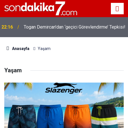
22:16
Togan Demircan’dan ‘geçici Görevlendirme’ Tepkisi!
Anasayfa
Yaşam
Yaşam