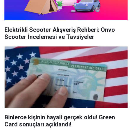
Elektrikli Scooter Alışveriş Rehberi: Onvo
Scooter İncelemesi ve Tavsiyeler
Binlerce kişinin hayali gerçek oldu! Green
Card sonuçları açıklandı!