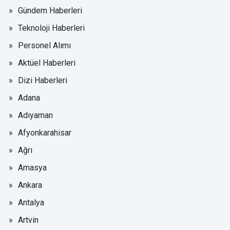
Gündem Haberleri
Teknoloji Haberleri
Personel Alımı
Aktüel Haberleri
Dizi Haberleri
Adana
Adıyaman
Afyonkarahisar
Ağrı
Amasya
Ankara
Antalya
Artvin