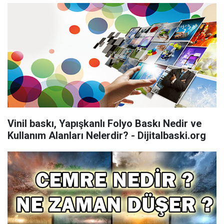
Vinil baskı, Yapışkanlı Folyo Baskı Nedir ve
Kullanım Alanları Nelerdir? - Dijitalbaski.org