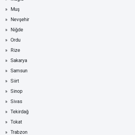
Muş
Nevşehir
Niğde
Ordu
Rize
Sakarya
Samsun
Siirt
Sinop
Sivas
Tekirdağ
Tokat
Trabzon