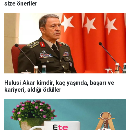
size öneriler
Hulusi Akar kimdir, kaç yaşında, başarı ve
kariyeri, aldığı ödüller