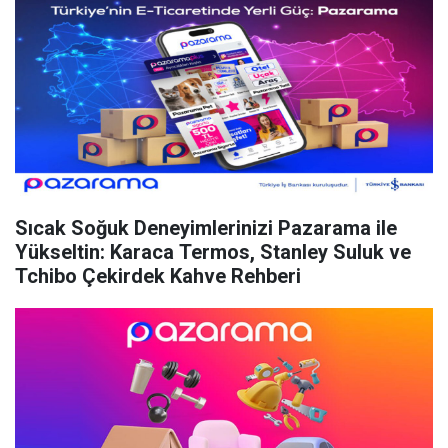
Sıcak Soğuk Deneyimlerinizi Pazarama ile
Yükseltin: Karaca Termos, Stanley Suluk ve
Tchibo Çekirdek Kahve Rehberi