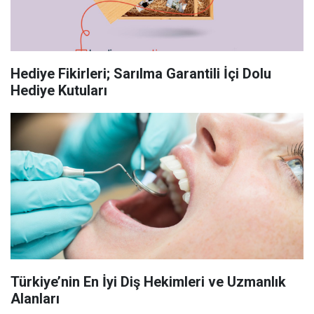
Hediye Fikirleri; Sarılma Garantili İçi Dolu
Hediye Kutuları
Türkiye’nin En İyi Diş Hekimleri ve Uzmanlık
Alanları