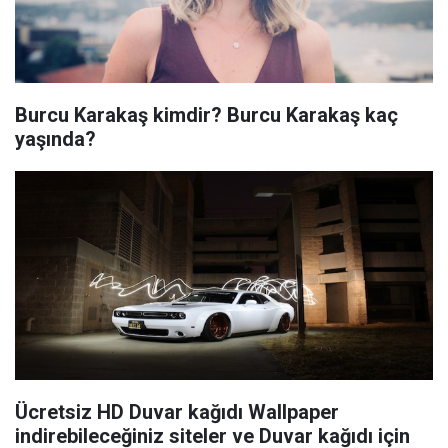
Burcu Karakaş kimdir? Burcu Karakaş kaç
yaşında?
Ücretsiz HD Duvar kağıdı Wallpaper
indirebileceğiniz siteler ve Duvar kağıdı için