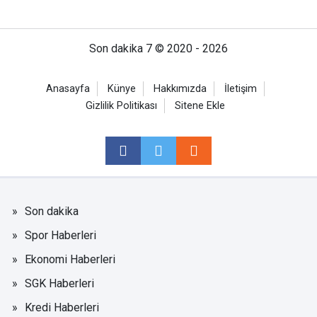
Son dakika 7 © 2020 - 2026
Anasayfa
Künye
Hakkımızda
İletişim
Gizlilik Politikası
Sitene Ekle
Son dakika
Spor Haberleri
Ekonomi Haberleri
SGK Haberleri
Kredi Haberleri