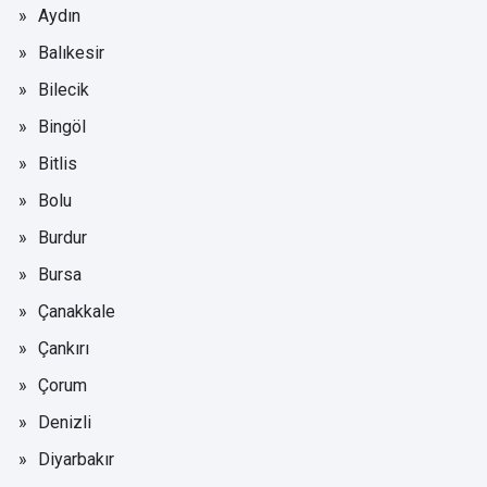
Aydın
Balıkesir
Bilecik
Bingöl
Bitlis
Bolu
Burdur
Bursa
Çanakkale
Çankırı
Çorum
Denizli
Diyarbakır