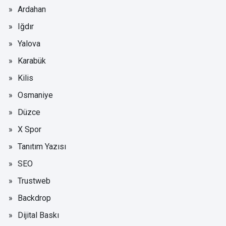
Ardahan
Iğdır
Yalova
Karabük
Kilis
Osmaniye
Düzce
X Spor
Tanıtım Yazısı
SEO
Trustweb
Backdrop
Dijital Baskı