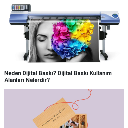
Neden Dijital Baskı? Dijital Baskı Kullanım
Alanları Nelerdir?