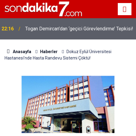
22:16
Togan Demircan’dan ‘geçici Görevlendirme’ Tepkisi!
Anasayfa
Haberler
Dokuz Eylül Üniversitesi
Hastanesi’nde Hasta Randevu Sistemi Çöktü!