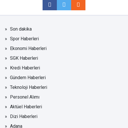
Son dakika
Spor Haberleri
Ekonomi Haberleri
SGK Haberleri
Kredi Haberleri
Gündem Haberleri
Teknoloji Haberleri
Personel Alımı
Aktüel Haberleri
Dizi Haberleri
Adana