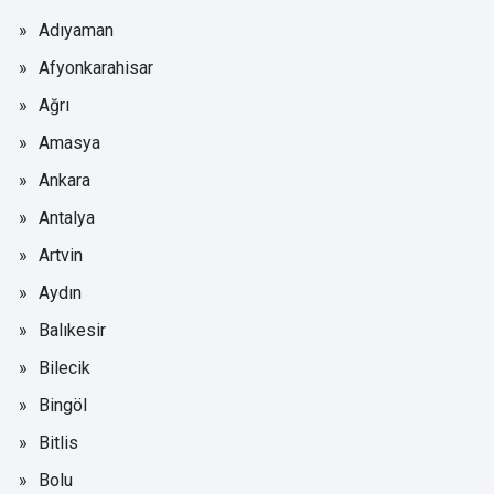
Adıyaman
Afyonkarahisar
Ağrı
Amasya
Ankara
Antalya
Artvin
Aydın
Balıkesir
Bilecik
Bingöl
Bitlis
Bolu