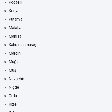
Kocaeli
Konya
Kütahya
Malatya
Manisa
Kahramanmaraş
Mardin
Muğla
Muş
Nevşehir
Niğde
Ordu
Rize