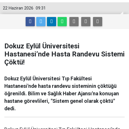
22 Haziran 2026
09:31
Dokuz Eylül Üniversitesi
Hastanesi’nde Hasta Randevu Sistemi
Çöktü!
Dokuz Eylül Üniversitesi Tıp Fakültesi
Hastanesi'nde hasta randevu sisteminin çöktüğü
öğrenildi. Bilim ve Sağlık Haber Ajansı'na konuşan
hastane görevlileri, "Sistem genel olarak çöktü"
dedi.