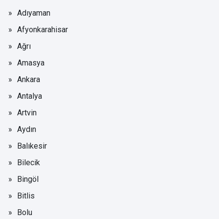
Adıyaman
Afyonkarahisar
Ağrı
Amasya
Ankara
Antalya
Artvin
Aydın
Balıkesir
Bilecik
Bingöl
Bitlis
Bolu