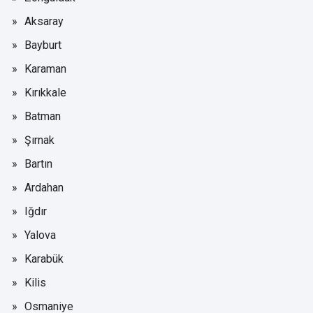
Aksaray
Bayburt
Karaman
Kırıkkale
Batman
Şırnak
Bartın
Ardahan
Iğdır
Yalova
Karabük
Kilis
Osmaniye