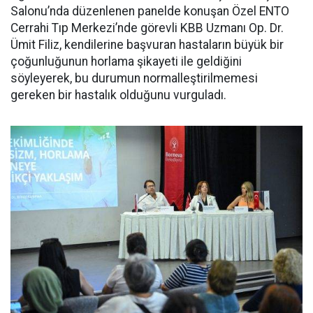
Salonu’nda düzenlenen panelde konuşan Özel ENTO
Cerrahi Tıp Merkezi’nde görevli KBB Uzmanı Op. Dr.
Ümit Filiz, kendilerine başvuran hastaların büyük bir
çoğunluğunun horlama şikayeti ile geldiğini
söyleyerek, bu durumun normalleştirilmemesi
gereken bir hastalık olduğunu vurguladı.