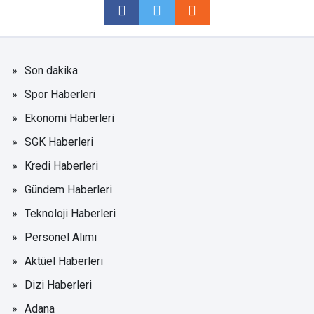
Son dakika
Spor Haberleri
Ekonomi Haberleri
SGK Haberleri
Kredi Haberleri
Gündem Haberleri
Teknoloji Haberleri
Personel Alımı
Aktüel Haberleri
Dizi Haberleri
Adana