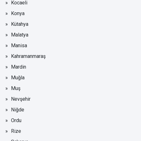
Kocaeli
Konya
Kütahya
Malatya
Manisa
Kahramanmaraş
Mardin
Muğla
Muş
Nevşehir
Niğde
Ordu
Rize